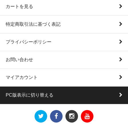
カートを見る
特定商取引法に基づく表記
プライバシーポリシー
お問い合わせ
マイアカウント
PC版表示に切り替える