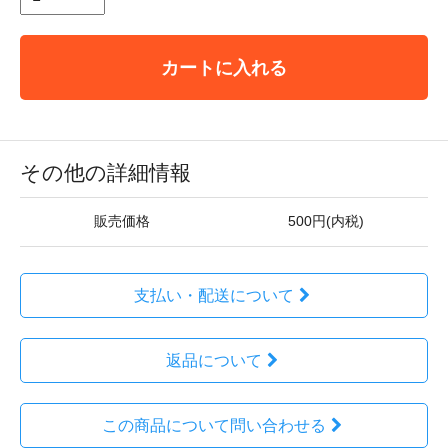
カートに入れる
その他の詳細情報
販売価格
500円(内税)
支払い・配送について
返品について
この商品について問い合わせる