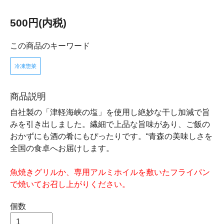
500円(内税)
この商品のキーワード
冷凍惣菜
商品説明
自社製の「津軽海峡の塩」を使用し絶妙な干し加減で旨
みを引き出しました。繊細で上品な旨味があり、ご飯の
おかずにも酒の肴にもぴったりです。“青森の美味しさを
全国の食卓へお届けします。
魚焼きグリルか、専用アルミホイルを敷いたフライパン
で焼いてお召し上がりください。
個数