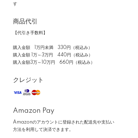
す
商品代引
【代引き手数料】
購入金額 1万円未満 330円（税込み）
購入金額 1万～3万円 440円（税込み）
購入金額3万～10万円 660円（税込み）
クレジット
Amazon Pay
Amazonのアカウントに登録された配送先や支払い
方法を利用して決済できます。