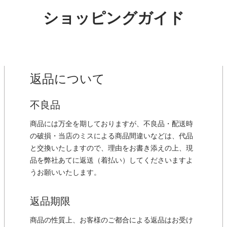
ショッピングガイド
返品について
不良品
商品には万全を期しておりますが、不良品・配送時
の破損・当店のミスによる商品間違いなどは、代品
と交換いたしますので、理由をお書き添えの上、現
品を弊社あてに返送（着払い）してくださいますよ
うお願いいたします。
返品期限
商品の性質上、お客様のご都合による返品はお受け