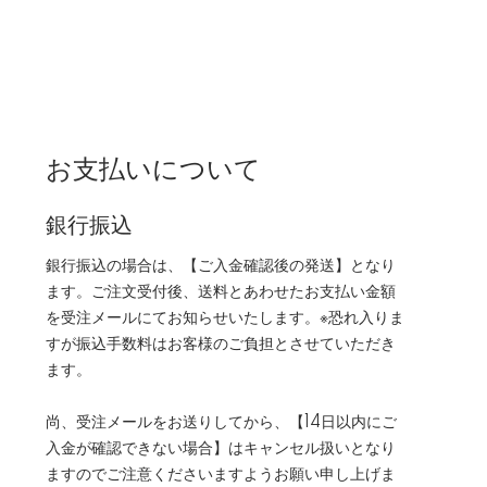
お支払いについて
銀行振込
銀行振込の場合は、【ご入金確認後の発送】となり
ます。ご注文受付後、送料とあわせたお支払い金額
を受注メールにてお知らせいたします。※恐れ入りま
すが振込手数料はお客様のご負担とさせていただき
ます。
尚、受注メールをお送りしてから、【14日以内にご
入金が確認できない場合】はキャンセル扱いとなり
ますのでご注意くださいますようお願い申し上げま