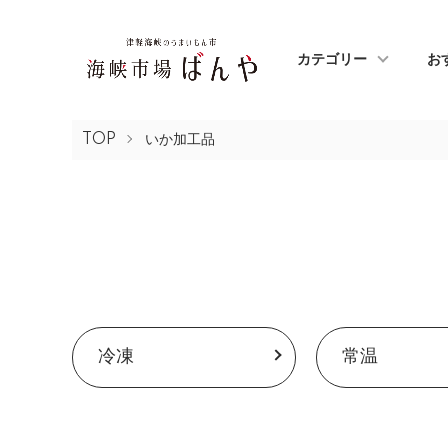
カテゴリー
お
TOP
いか加工品
カテゴリー一覧
冷凍
常温