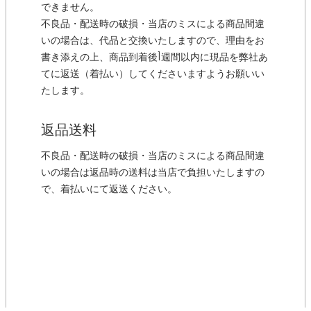
できません。
不良品・配送時の破損・当店のミスによる商品間違
いの場合は、代品と交換いたしますので、理由をお
書き添えの上、商品到着後1週間以内に現品を弊社あ
てに返送（着払い）してくださいますようお願いい
たします。
返品送料
不良品・配送時の破損・当店のミスによる商品間違
いの場合は返品時の送料は当店で負担いたしますの
で、着払いにて返送ください。