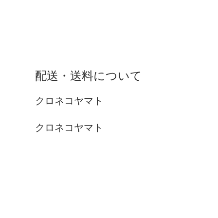
配送・送料について
クロネコヤマト
クロネコヤマト