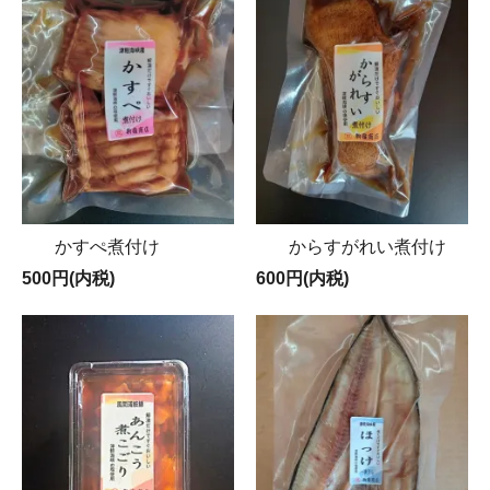
かすぺ煮付け
からすがれい煮付け
500円(内税)
600円(内税)