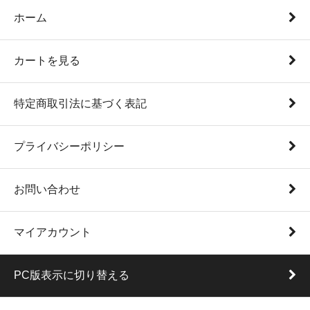
ホーム
カートを見る
特定商取引法に基づく表記
プライバシーポリシー
お問い合わせ
マイアカウント
PC版表示に切り替える